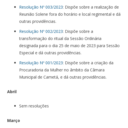
Resolução Nº 003/2023
: Dispõe sobre a realização de
Reunião Solene fora do horário e local regimental e dá
outras providências.
Resolução Nº 002/2023
: Dispõe sobre a
transformação do ritual da Sessão Ordinária
designada para o dia 25 de maio de 2023 para Sessão
Especial e dá outras providências.
Resolução Nº 001/2023
: Dispõe sobre a criação da
Procuradoria da Mulher no âmbito da Câmara
Municipal de Cametá, e dá outras providências.
Abril
Sem resoluções
Março