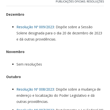
PUBLICAÇÕES OFICIAIS
,
RESOLUÇÕES
Dezembro
Resolução Nº 009/2023
: Dispõe sobre a Sessão
Solene designada para o dia 20 de dezembro de 2023
e dá outras providências.
Novembro
Sem resoluções
Outubro
Resolução Nº 008/2023
: Dispõe sobre a mudança de
endereço e localização do Poder Legislativo e dá
outras providências.