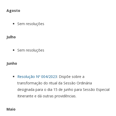
Agosto
Sem resoluções
Julho
Sem resoluções
Junho
Resolução Nº 004/2023
: Dispõe sobre a
transformação do ritual da Sessão Ordinária
designada para o dia 15 de junho para Sessão Especial
Itinerante e dá outras providências.
Maio