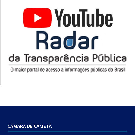
CÂMARA DE CAMETÁ