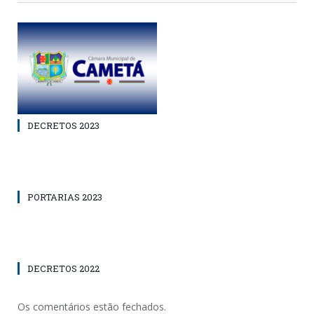
DECRETOS 2023
PORTARIAS 2023
DECRETOS 2022
Os comentários estão fechados.