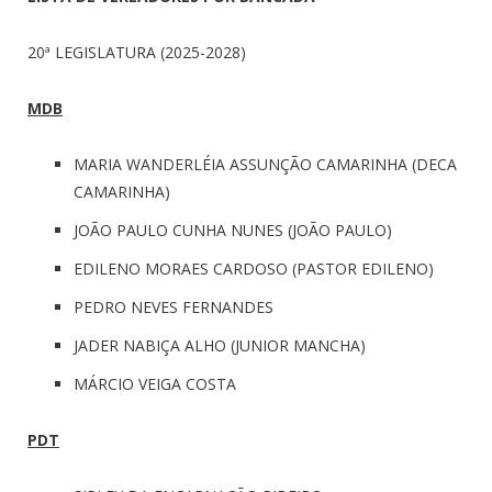
20ª LEGISLATURA (2025-2028)
MDB
MARIA WANDERLÉIA ASSUNÇÃO CAMARINHA (DECA
CAMARINHA)
JOÃO PAULO CUNHA NUNES (JOÃO PAULO)
EDILENO MORAES CARDOSO (PASTOR EDILENO)
PEDRO NEVES FERNANDES
JADER NABIÇA ALHO (JUNIOR MANCHA)
MÁRCIO VEIGA COSTA
PDT