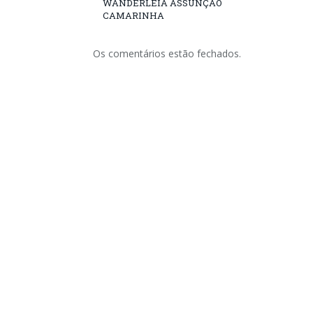
WANDERLÉIA ASSUNÇÃO
CAMARINHA
Os comentários estão fechados.