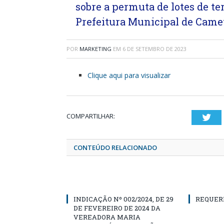
sobre a permuta de lotes de te
Prefeitura Municipal de Camet
POR
MARKETING
EM
6 DE SETEMBRO DE 2023
Clique aqui para visualizar
COMPARTILHAR:
Twi
CONTEÚDO RELACIONADO
INDICAÇÃO Nº 002/2024, DE 29
REQUER
DE FEVEREIRO DE 2024 DA
VEREADORA MARIA