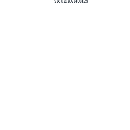
SIQUEIRA NUNES