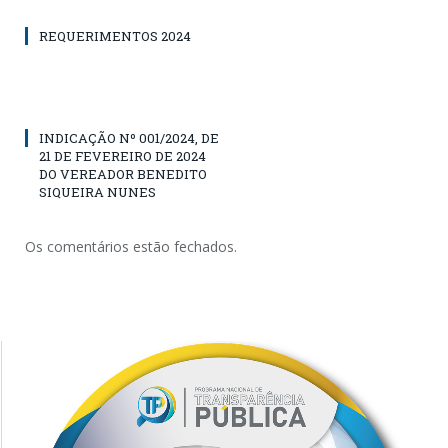
REQUERIMENTOS 2024
INDICAÇÃO Nº 001/2024, DE
21 DE FEVEREIRO DE 2024
DO VEREADOR BENEDITO
SIQUEIRA NUNES
Os comentários estão fechados.