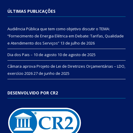
ÚLTIMAS PUBLICAÇÕES
Audiência Pública que tem como objetivo discutir o TEMA:
“Fornecimento de Energia Elétrica em Debate: Tarifas, Qualidade
e Atendimento dos Serviços”
13 de julho de 2026
Dia dos Pais – 10 de agosto
10 de agosto de 2025
Câmara aprova Projeto de Lei de Diretrizes Orçamentárias – LDO,
exercício 2026
27 de junho de 2025
DESENVOLVIDO POR CR2