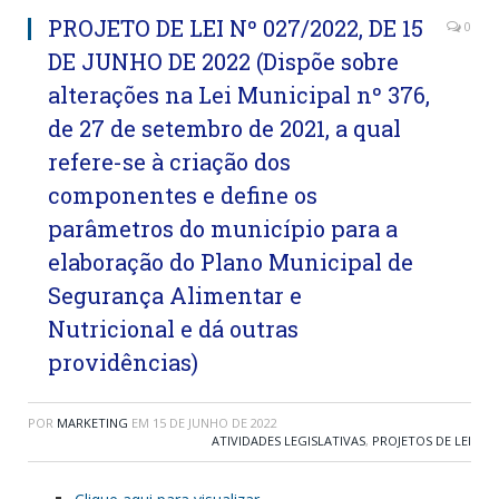
PROJETO DE LEI Nº 027/2022, DE 15
0
DE JUNHO DE 2022 (Dispõe sobre
alterações na Lei Municipal nº 376,
de 27 de setembro de 2021, a qual
refere-se à criação dos
componentes e define os
parâmetros do município para a
elaboração do Plano Municipal de
Segurança Alimentar e
Nutricional e dá outras
providências)
POR
MARKETING
EM
15 DE JUNHO DE 2022
ATIVIDADES LEGISLATIVAS
,
PROJETOS DE LEI