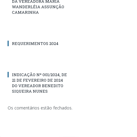
DA VEREADORA MARIA
WANDERLÉIA ASSUNÇÃO
CAMARINHA
REQUERIMENTOS 2024
INDICAÇÃO Nº 001/2024, DE
21 DE FEVEREIRO DE 2024
DO VEREADOR BENEDITO
SIQUEIRA NUNES
Os comentários estão fechados.