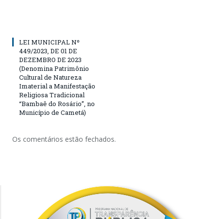
LEI MUNICIPAL Nº
449/2023, DE 01 DE
DEZEMBRO DE 2023
(Denomina Patrimônio
Cultural de Natureza
Imaterial a Manifestação
Religiosa Tradicional
“Bambaê do Rosário”, no
Município de Cametá)
Os comentários estão fechados.