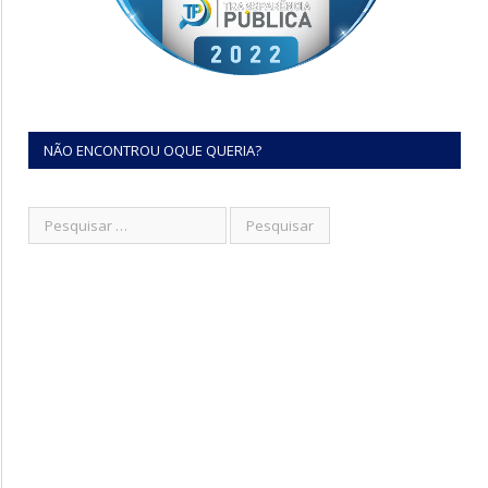
NÃO ENCONTROU OQUE QUERIA?