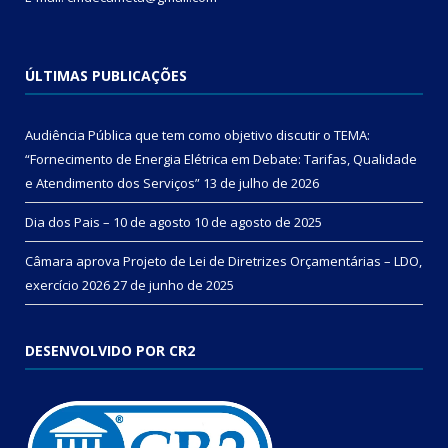
ÚLTIMAS PUBLICAÇÕES
Audiência Pública que tem como objetivo discutir o TEMA:
“Fornecimento de Energia Elétrica em Debate: Tarifas, Qualidade
e Atendimento dos Serviços”
13 de julho de 2026
Dia dos Pais – 10 de agosto
10 de agosto de 2025
Câmara aprova Projeto de Lei de Diretrizes Orçamentárias – LDO,
exercício 2026
27 de junho de 2025
DESENVOLVIDO POR CR2