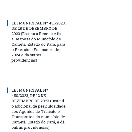
LEI MUNICIPAL Nº 451/2023,
DE 28 DE DEZEMBRO DE
2023 (Estima a Receita e fixa
a Despesa do Município de
Cametá, Estado do Pará, para
o Exercício Financeiro de
2024 e dá outras
providências)
LEI MUNICIPAL Nº
450/2023, DE 12 DE
DEZEMBRO DE 2023 (Institui
o adicional de periculosidade
aos Agentes de Trânsito e
Transportes do município de
Cametá, Estado do Pará, e dá
outras providências)