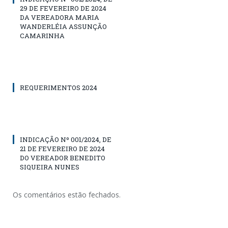
29 DE FEVEREIRO DE 2024
DA VEREADORA MARIA
WANDERLÉIA ASSUNÇÃO
CAMARINHA
REQUERIMENTOS 2024
INDICAÇÃO Nº 001/2024, DE
21 DE FEVEREIRO DE 2024
DO VEREADOR BENEDITO
SIQUEIRA NUNES
Os comentários estão fechados.