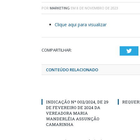
POR
MARKETING
EM
8 DE NOVEMBRO DE 2023
Clique aqui para visualizar
COMPARTILHAR:
Twi
CONTEÚDO RELACIONADO
INDICAÇÃO Nº 002/2024, DE 29
REQUER
DE FEVEREIRO DE 2024 DA
VEREADORA MARIA
WANDERLÉIA ASSUNÇÃO
CAMARINHA