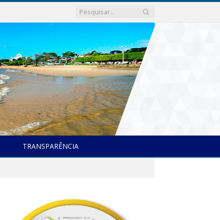
TRANSPARÊNCIA