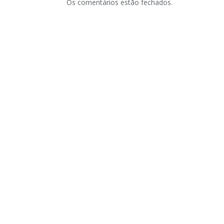
Os comentários estão fechados.