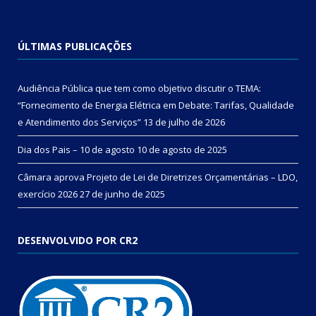
ÚLTIMAS PUBLICAÇÕES
Audiência Pública que tem como objetivo discutir o TEMA:
“Fornecimento de Energia Elétrica em Debate: Tarifas, Qualidade
e Atendimento dos Serviços”
13 de julho de 2026
Dia dos Pais – 10 de agosto
10 de agosto de 2025
Câmara aprova Projeto de Lei de Diretrizes Orçamentárias – LDO,
exercício 2026
27 de junho de 2025
DESENVOLVIDO POR CR2