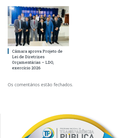
Câmara aprova Projeto de
Lei de Diretrizes
Orçamentárias – LDO,
exercício 2026
Os comentários estão fechados.