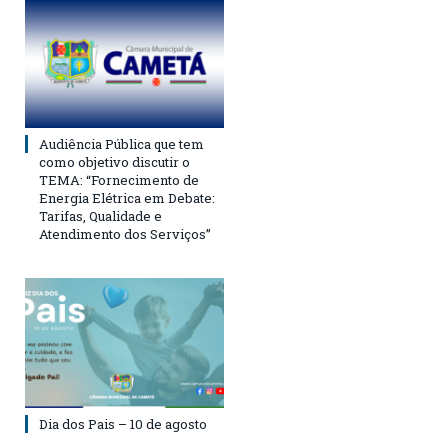
Audiência Pública que tem
como objetivo discutir o
TEMA: “Fornecimento de
Energia Elétrica em Debate:
Tarifas, Qualidade e
Atendimento dos Serviços”
Dia dos Pais – 10 de agosto