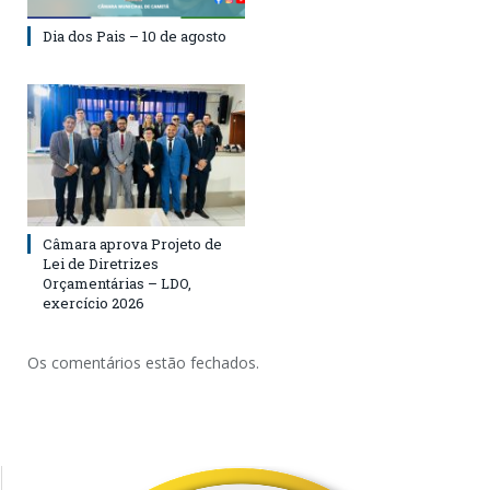
Dia dos Pais – 10 de agosto
Câmara aprova Projeto de
Lei de Diretrizes
Orçamentárias – LDO,
exercício 2026
Os comentários estão fechados.