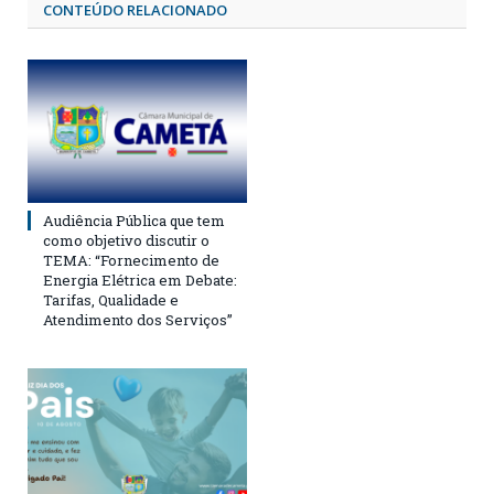
CONTEÚDO RELACIONADO
Audiência Pública que tem
como objetivo discutir o
TEMA: “Fornecimento de
Energia Elétrica em Debate:
Tarifas, Qualidade e
Atendimento dos Serviços”