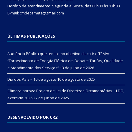
Horário de atendimento: Segunda a Sexta, das 08h00 às 13h00
E-mail: cmdecameta@gmail.com
ÚLTIMAS PUBLICAÇÕES
Audiência Pública que tem como objetivo discutir o TEMA:
“Fornecimento de Energia Elétrica em Debate: Tarifas, Qualidade
e Atendimento dos Serviços”
13 de julho de 2026
Dia dos Pais – 10 de agosto
10 de agosto de 2025
Câmara aprova Projeto de Lei de Diretrizes Orçamentárias – LDO,
exercício 2026
27 de junho de 2025
DESENVOLVIDO POR CR2