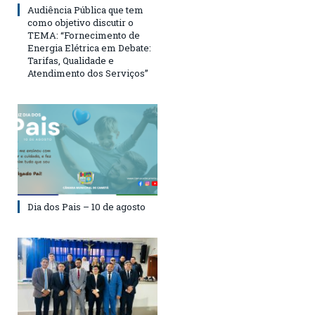
Audiência Pública que tem
como objetivo discutir o
TEMA: “Fornecimento de
Energia Elétrica em Debate:
Tarifas, Qualidade e
Atendimento dos Serviços”
Dia dos Pais – 10 de agosto