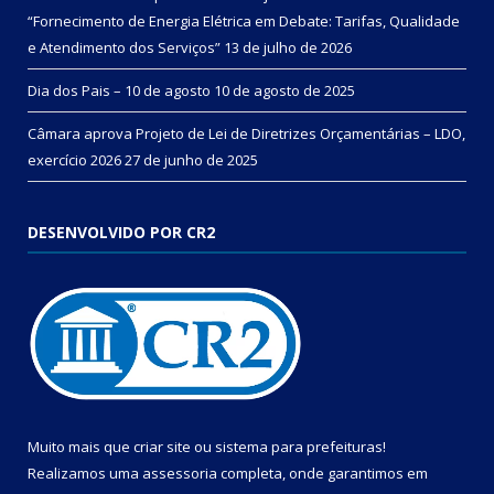
“Fornecimento de Energia Elétrica em Debate: Tarifas, Qualidade
e Atendimento dos Serviços”
13 de julho de 2026
Dia dos Pais – 10 de agosto
10 de agosto de 2025
Câmara aprova Projeto de Lei de Diretrizes Orçamentárias – LDO,
exercício 2026
27 de junho de 2025
DESENVOLVIDO POR CR2
Muito mais que
criar site
ou
sistema para prefeituras
!
Realizamos uma
assessoria
completa, onde garantimos em