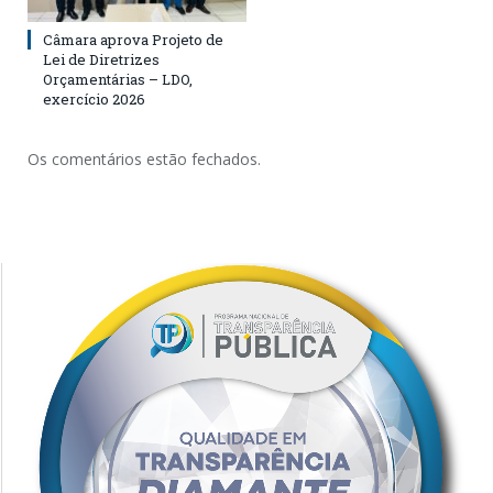
Câmara aprova Projeto de
Lei de Diretrizes
Orçamentárias – LDO,
exercício 2026
Os comentários estão fechados.