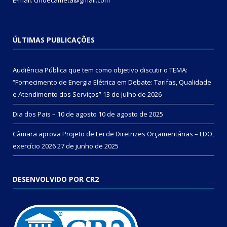
E-mail: cmdecameta@gmail.com
ÚLTIMAS PUBLICAÇÕES
Audiência Pública que tem como objetivo discutir o TEMA:
“Fornecimento de Energia Elétrica em Debate: Tarifas, Qualidade
e Atendimento dos Serviços”
13 de julho de 2026
Dia dos Pais – 10 de agosto
10 de agosto de 2025
Câmara aprova Projeto de Lei de Diretrizes Orçamentárias – LDO,
exercício 2026
27 de junho de 2025
DESENVOLVIDO POR CR2