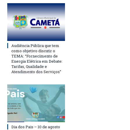
Audiência Pública que tem
como objetivo discutir o
TEMA: “Fornecimento de
Energia Elétrica em Debate:
Tarifas, Qualidade e
Atendimento dos Serviços”
Dia dos Pais – 10 de agosto