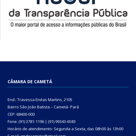
CÂMARA DE CAMETÁ
End.: Travessa Enéas Martins, 2105
Bairro São João Batista – Cametá- Pará
CEP: 68400-000
Fone: (91) 3781-1196 | (91) 99343-6583
Horário de atendimento: Segunda a Sexta, das 08h00 às 13h00