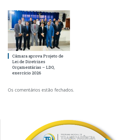
Câmara aprova Projeto de
Lei de Diretrizes
Orçamentárias – LDO,
exercício 2026
Os comentários estão fechados.