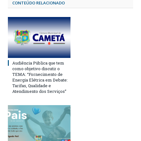
CONTEÚDO RELACIONADO
Audiência Pública que tem
como objetivo discutir o
TEMA: “Fornecimento de
Energia Elétrica em Debate:
Tarifas, Qualidade e
Atendimento dos Serviços”