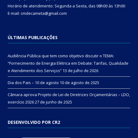
Horário de atendimento: Segunda a Sexta, das 08h00 às 13h00
E-mail: cmdecameta@gmail.com
ÚLTIMAS PUBLICAÇÕES
Audiência Pública que tem como objetivo discutir o TEMA:
“Fornecimento de Energia Elétrica em Debate: Tarifas, Qualidade
e Atendimento dos Serviços”
13 de julho de 2026
Dia dos Pais – 10 de agosto
10 de agosto de 2025
Câmara aprova Projeto de Lei de Diretrizes Orçamentárias – LDO,
exercício 2026
27 de junho de 2025
DESENVOLVIDO POR CR2