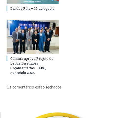
Dia dos Pais – 10 de agosto
Câmara aprova Projeto de
Lei de Diretrizes
Orçamentárias – LDO,
exercício 2026
Os comentários estão fechados.