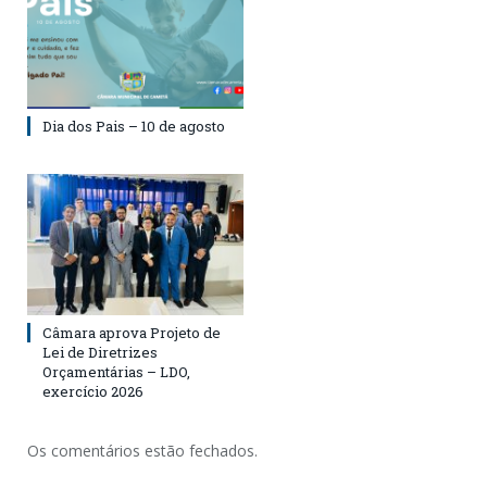
Dia dos Pais – 10 de agosto
Câmara aprova Projeto de
Lei de Diretrizes
Orçamentárias – LDO,
exercício 2026
Os comentários estão fechados.