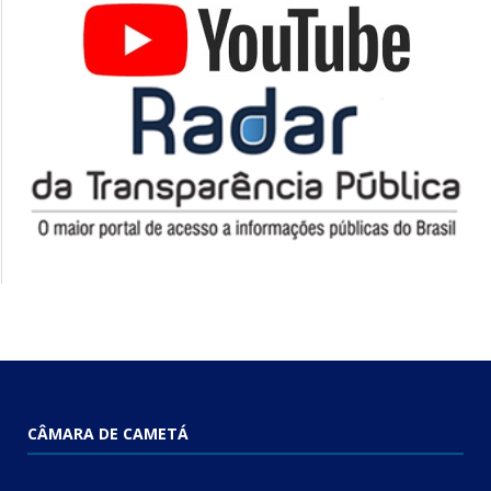
CÂMARA DE CAMETÁ