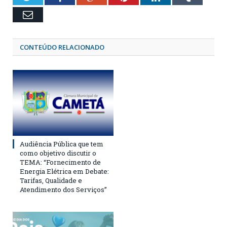
Email
CONTEÚDO RELACIONADO
Audiência Pública que tem
como objetivo discutir o
TEMA: “Fornecimento de
Energia Elétrica em Debate:
Tarifas, Qualidade e
Atendimento dos Serviços”