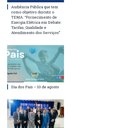
Audiência Pública que tem
como objetivo discutir o
TEMA: “Fornecimento de
Energia Elétrica em Debate:
Tarifas, Qualidade e
Atendimento dos Serviços”
Dia dos Pais – 10 de agosto