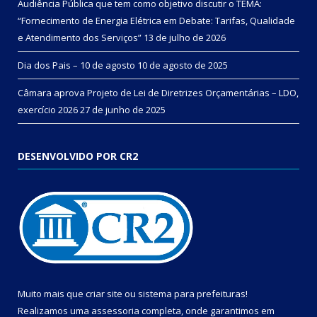
Audiência Pública que tem como objetivo discutir o TEMA:
“Fornecimento de Energia Elétrica em Debate: Tarifas, Qualidade
e Atendimento dos Serviços”
13 de julho de 2026
Dia dos Pais – 10 de agosto
10 de agosto de 2025
Câmara aprova Projeto de Lei de Diretrizes Orçamentárias – LDO,
exercício 2026
27 de junho de 2025
DESENVOLVIDO POR CR2
Muito mais que
criar site
ou
sistema para prefeituras
!
Realizamos uma
assessoria
completa, onde garantimos em