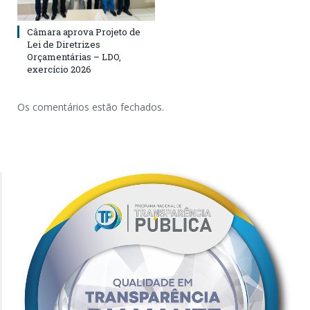
Câmara aprova Projeto de
Lei de Diretrizes
Orçamentárias – LDO,
exercício 2026
Os comentários estão fechados.