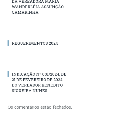
DA VEREADORA MARIA
WANDERLÉIA ASSUNÇÃO
CAMARINHA
REQUERIMENTOS 2024
INDICAÇÃO Nº 001/2024, DE
21 DE FEVEREIRO DE 2024
DO VEREADOR BENEDITO
SIQUEIRA NUNES
Os comentários estão fechados.