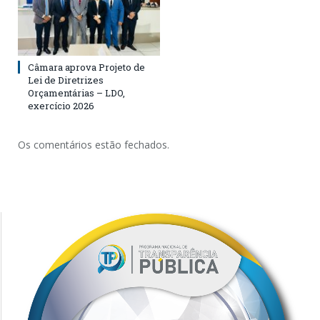
Câmara aprova Projeto de
Lei de Diretrizes
Orçamentárias – LDO,
exercício 2026
Os comentários estão fechados.