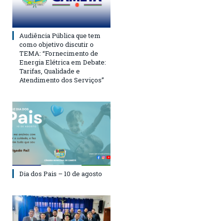
Audiência Pública que tem
como objetivo discutir o
TEMA: “Fornecimento de
Energia Elétrica em Debate:
Tarifas, Qualidade e
Atendimento dos Serviços”
Dia dos Pais – 10 de agosto