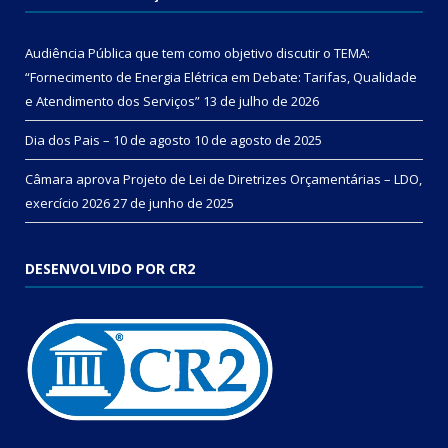
Audiência Pública que tem como objetivo discutir o TEMA:
“Fornecimento de Energia Elétrica em Debate: Tarifas, Qualidade
e Atendimento dos Serviços”
13 de julho de 2026
Dia dos Pais – 10 de agosto
10 de agosto de 2025
Câmara aprova Projeto de Lei de Diretrizes Orçamentárias – LDO,
exercício 2026
27 de junho de 2025
DESENVOLVIDO POR CR2