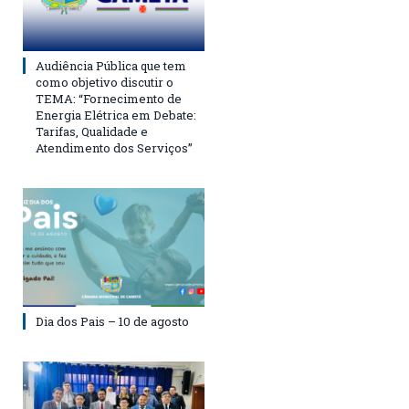
Audiência Pública que tem
como objetivo discutir o
TEMA: “Fornecimento de
Energia Elétrica em Debate:
Tarifas, Qualidade e
Atendimento dos Serviços”
Dia dos Pais – 10 de agosto