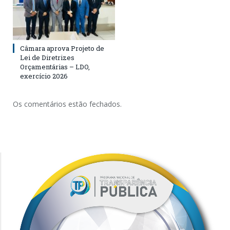
Câmara aprova Projeto de
Lei de Diretrizes
Orçamentárias – LDO,
exercício 2026
Os comentários estão fechados.