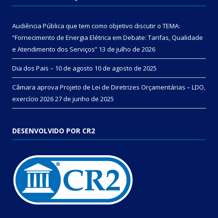
Audiência Pública que tem como objetivo discutir o TEMA:
“Fornecimento de Energia Elétrica em Debate: Tarifas, Qualidade
e Atendimento dos Serviços”
13 de julho de 2026
Dia dos Pais – 10 de agosto
10 de agosto de 2025
Câmara aprova Projeto de Lei de Diretrizes Orçamentárias – LDO,
exercício 2026
27 de junho de 2025
DESENVOLVIDO POR CR2