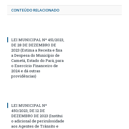
CONTEÚDO RELACIONADO
LEI MUNICIPAL Nº 451/2023,
DE 28 DE DEZEMBRO DE
2023 (Estima a Receita e fixa
a Despesa do Município de
Cametá, Estado do Pará, para
o Exercício Financeiro de
2024 e dá outras
providências)
LEI MUNICIPAL Nº
450/2023, DE 12 DE
DEZEMBRO DE 2023 (Institui
o adicional de periculosidade
aos Agentes de Trânsito e