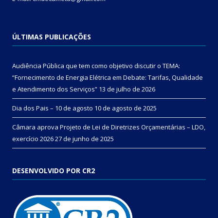
ÚLTIMAS PUBLICAÇÕES
Audiência Pública que tem como objetivo discutir o TEMA:
“Fornecimento de Energia Elétrica em Debate: Tarifas, Qualidade
e Atendimento dos Serviços”
13 de julho de 2026
Dia dos Pais – 10 de agosto
10 de agosto de 2025
Câmara aprova Projeto de Lei de Diretrizes Orçamentárias – LDO,
exercício 2026
27 de junho de 2025
DESENVOLVIDO POR CR2