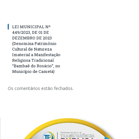
LEI MUNICIPAL Nº
449/2023, DE 01 DE
DEZEMBRO DE 2023
(Denomina Patrimônio
Cultural de Natureza
Imaterial a Manifestação
Religiosa Tradicional
“Bambaê do Rosário”, no
Município de Cametá)
Os comentários estão fechados.