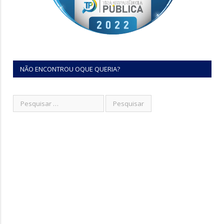
NÃO ENCONTROU OQUE QUERIA?