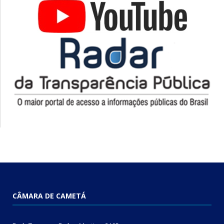
CÂMARA DE CAMETÁ