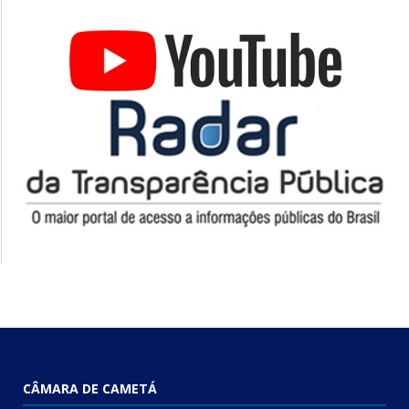
CÂMARA DE CAMETÁ