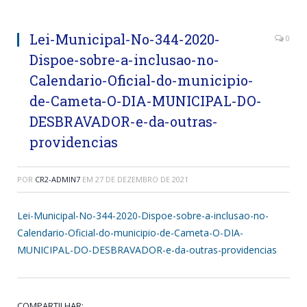
Lei-Municipal-No-344-2020-
0
Dispoe-sobre-a-inclusao-no-
Calendario-Oficial-do-municipio-
de-Cameta-O-DIA-MUNICIPAL-DO-
DESBRAVADOR-e-da-outras-
providencias
POR
CR2-ADMIN7
EM
27 DE DEZEMBRO DE 2021
Lei-Municipal-No-344-2020-Dispoe-sobre-a-inclusao-no-
Calendario-Oficial-do-municipio-de-Cameta-O-DIA-
MUNICIPAL-DO-DESBRAVADOR-e-da-outras-providencias
COMPARTILHAR: