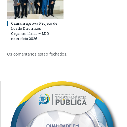
Câmara aprova Projeto de
Lei de Diretrizes
Orçamentárias – LDO,
exercício 2026
Os comentários estão fechados.