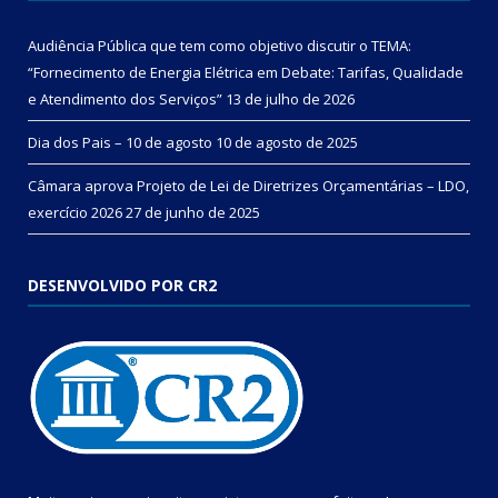
Audiência Pública que tem como objetivo discutir o TEMA:
“Fornecimento de Energia Elétrica em Debate: Tarifas, Qualidade
e Atendimento dos Serviços”
13 de julho de 2026
Dia dos Pais – 10 de agosto
10 de agosto de 2025
Câmara aprova Projeto de Lei de Diretrizes Orçamentárias – LDO,
exercício 2026
27 de junho de 2025
DESENVOLVIDO POR CR2