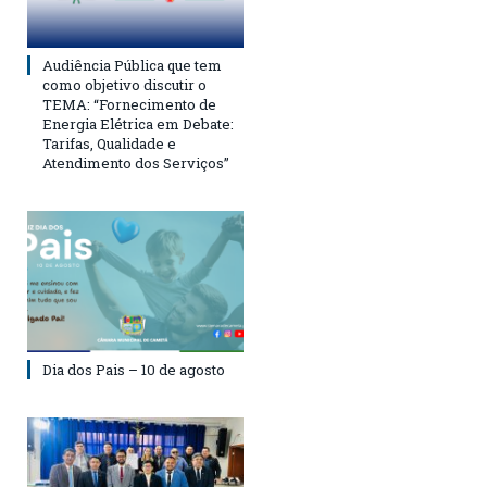
Audiência Pública que tem
como objetivo discutir o
TEMA: “Fornecimento de
Energia Elétrica em Debate:
Tarifas, Qualidade e
Atendimento dos Serviços”
Dia dos Pais – 10 de agosto