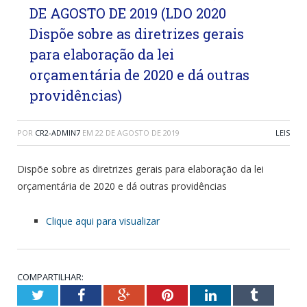
DE AGOSTO DE 2019 (LDO 2020
Dispõe sobre as diretrizes gerais
para elaboração da lei
orçamentária de 2020 e dá outras
providências)
POR
CR2-ADMIN7
EM
22 DE AGOSTO DE 2019
LEIS
Dispõe sobre as diretrizes gerais para elaboração da lei
orçamentária de 2020 e dá outras providências
Clique aqui para visualizar
COMPARTILHAR:
Twitter
Facebook
Google+
Pinterest
LinkedIn
Tumblr