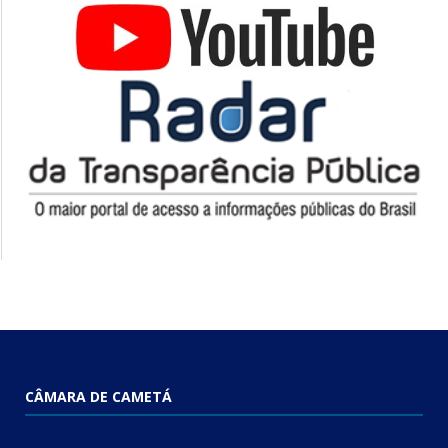
CÂMARA DE CAMETÁ