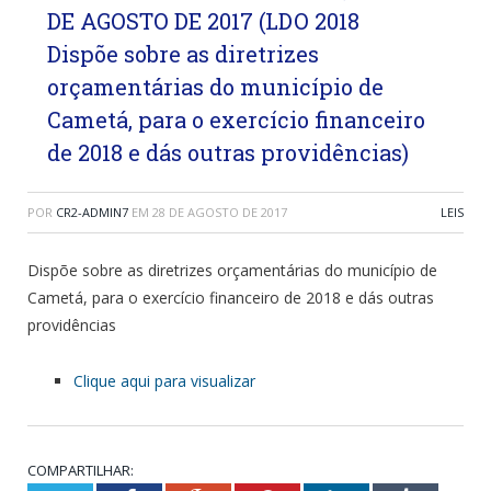
DE AGOSTO DE 2017 (LDO 2018
Dispõe sobre as diretrizes
orçamentárias do município de
Cametá, para o exercício financeiro
de 2018 e dás outras providências)
POR
CR2-ADMIN7
EM
28 DE AGOSTO DE 2017
LEIS
Dispõe sobre as diretrizes orçamentárias do município de
Cametá, para o exercício financeiro de 2018 e dás outras
providências
Clique aqui para visualizar
COMPARTILHAR: