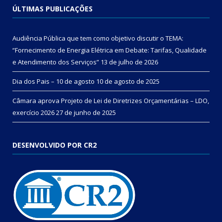
ÚLTIMAS PUBLICAÇÕES
Audiência Pública que tem como objetivo discutir o TEMA:
“Fornecimento de Energia Elétrica em Debate: Tarifas, Qualidade
e Atendimento dos Serviços”
13 de julho de 2026
Dia dos Pais – 10 de agosto
10 de agosto de 2025
Câmara aprova Projeto de Lei de Diretrizes Orçamentárias – LDO,
exercício 2026
27 de junho de 2025
DESENVOLVIDO POR CR2