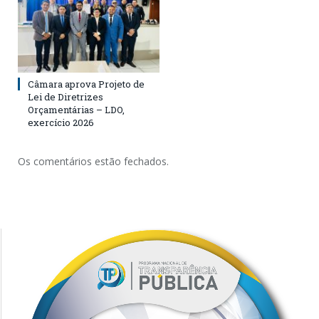
Câmara aprova Projeto de
Lei de Diretrizes
Orçamentárias – LDO,
exercício 2026
Os comentários estão fechados.