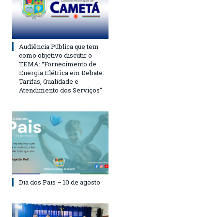
Audiência Pública que tem
como objetivo discutir o
TEMA: “Fornecimento de
Energia Elétrica em Debate:
Tarifas, Qualidade e
Atendimento dos Serviços”
Dia dos Pais – 10 de agosto