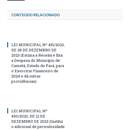
CONTEÚDO RELACIONADO
LEI MUNICIPAL Nº 451/2023,
DE 28 DE DEZEMBRO DE
2023 (Estima a Receita e fixa
a Despesa do Município de
Cametá, Estado do Pará, para
o Exercício Financeiro de
2024 e dá outras
providências)
LEI MUNICIPAL Nº
450/2023, DE 12 DE
DEZEMBRO DE 2023 (Institui
o adicional de periculosidade