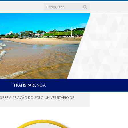
TRANSPARÊNCIA
 SOBRE A CRIAÇÃO DO POLO UNIVERSITÁRIO DE