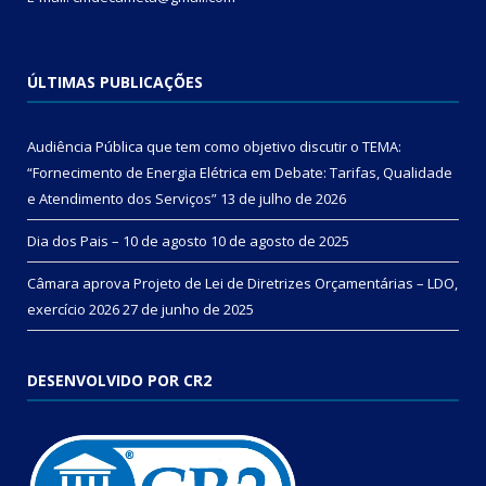
ÚLTIMAS PUBLICAÇÕES
Audiência Pública que tem como objetivo discutir o TEMA:
“Fornecimento de Energia Elétrica em Debate: Tarifas, Qualidade
e Atendimento dos Serviços”
13 de julho de 2026
Dia dos Pais – 10 de agosto
10 de agosto de 2025
Câmara aprova Projeto de Lei de Diretrizes Orçamentárias – LDO,
exercício 2026
27 de junho de 2025
DESENVOLVIDO POR CR2