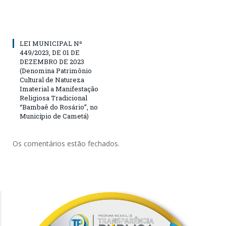
LEI MUNICIPAL Nº
449/2023, DE 01 DE
DEZEMBRO DE 2023
(Denomina Patrimônio
Cultural de Natureza
Imaterial a Manifestação
Religiosa Tradicional
“Bambaê do Rosário”, no
Município de Cametá)
Os comentários estão fechados.