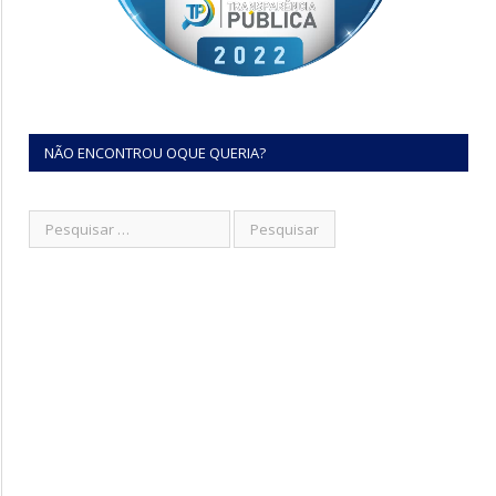
NÃO ENCONTROU OQUE QUERIA?