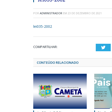
POR
ADMINISTRADOR
EM
23 DE DEZEMBRO DE 2021
lei035-2002
COMPARTILHAR:
Twi
CONTEÚDO RELACIONADO