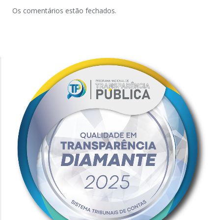
Os comentários estão fechados.