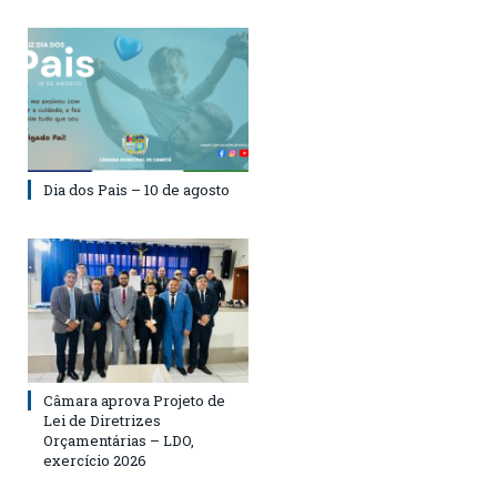
Dia dos Pais – 10 de agosto
Câmara aprova Projeto de
Lei de Diretrizes
Orçamentárias – LDO,
exercício 2026