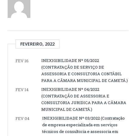
FEVEREIRO, 2022
INEXIGIBILIDADE Nº 05/2022
FEV 16
(CONTRATAÇÃO DE SERVIÇO DE
ASSESSORIA E CONSULTORIA CONTÁBIL
PARA A CÂMARA MUNICIPAL DE CAMETÁ.)
INEXIGIBILIDADE Nº 04/2022
FEV 14
(CONTRATAÇÃO DE ASSESSORIA E
CONSULTORIA JURIDICA PARA A CÂMARA
MUNICIPAL DE CAMETÁ.)
INEXIGIBILIDADE Nº 03/2022 (Contratação
FEV 04
de empresa especializada em serviços
técnicos de consultoria e assessoria em