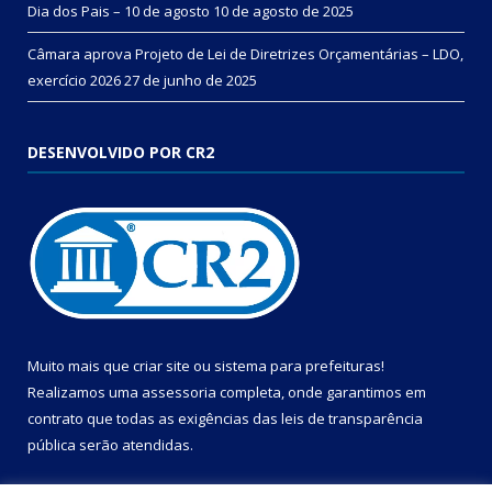
Dia dos Pais – 10 de agosto
10 de agosto de 2025
Câmara aprova Projeto de Lei de Diretrizes Orçamentárias – LDO,
exercício 2026
27 de junho de 2025
DESENVOLVIDO POR CR2
Muito mais que
criar site
ou
sistema para prefeituras
!
Realizamos uma
assessoria
completa, onde garantimos em
contrato que todas as exigências das
leis de transparência
pública
serão atendidas.