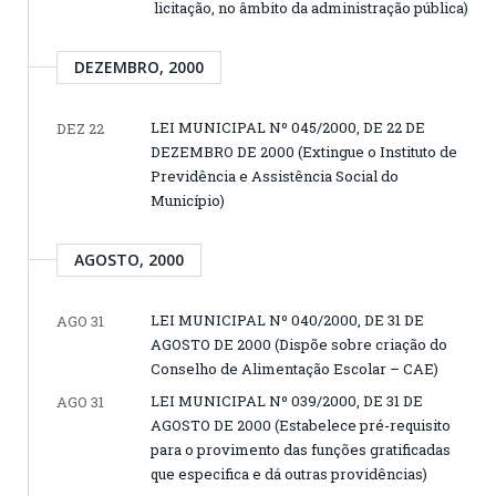
licitação, no âmbito da administração pública)
DEZEMBRO, 2000
LEI MUNICIPAL Nº 045/2000, DE 22 DE
DEZ 22
DEZEMBRO DE 2000 (Extingue o Instituto de
Previdência e Assistência Social do
Município)
AGOSTO, 2000
LEI MUNICIPAL Nº 040/2000, DE 31 DE
AGO 31
AGOSTO DE 2000 (Dispõe sobre criação do
Conselho de Alimentação Escolar – CAE)
LEI MUNICIPAL Nº 039/2000, DE 31 DE
AGO 31
AGOSTO DE 2000 (Estabelece pré-requisito
para o provimento das funções gratificadas
que especifica e dá outras providências)