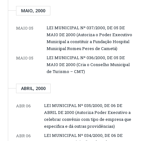
MAIO, 2000
LEI MUNICIPAL Nº 037/2000, DE 05 DE
MAIO 05
MAIO DE 2000 (Autoriza o Poder Executivo
Municipal a constituir a Fundação Hospital
Municipal Romeu Peres de Cametá)
LEI MUNICIPAL Nº 036/2000, DE 05 DE
MAIO 05
MAIO DE 2000 (Cria o Conselho Municipal
de Turismo – CMT)
ABRIL, 2000
LEI MUNICIPAL Nº 035/2000, DE 06 DE
ABR 06
ABRIL DE 2000 (Autoriza Poder Executivo a
celebrar convênio com tipo de empresa que
especifica e dá outras providências)
LEI MUNICIPAL Nº 034/2000, DE 06 DE
ABR 06