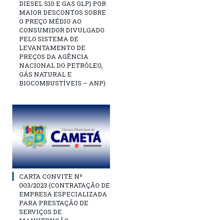
DIESEL S10 E GAS GLP) POR
MAIOR DESCONTOS SOBRE
O PREÇO MÉDIO AO
CONSUMIDOR DIVULGADO
PELO SISTEMA DE
LEVANTAMENTO DE
PREÇOS DA AGÊNCIA
NACIONAL DO PETRÓLEO,
GÁS NATURAL E
BIOCOMBUSTÍVEIS – ANP)
CARTA CONVITE Nº
003/2023 (CONTRATAÇÃO DE
EMPRESA ESPECIALIZADA
PARA PRESTAÇÃO DE
SERVIÇOS DE