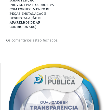
MANUTENÇÃO
PREVENTIVA E CORRETIVA
COM FORNECIMENTO DE
PEÇAS, INSTALAÇÃO E
DESINSTALAÇÃO DE
APARELHOS DE AR
CONDICIONADO)
Os comentários estão fechados.