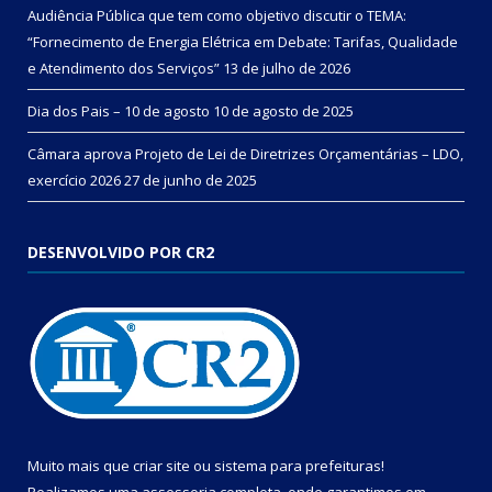
Audiência Pública que tem como objetivo discutir o TEMA:
“Fornecimento de Energia Elétrica em Debate: Tarifas, Qualidade
e Atendimento dos Serviços”
13 de julho de 2026
Dia dos Pais – 10 de agosto
10 de agosto de 2025
Câmara aprova Projeto de Lei de Diretrizes Orçamentárias – LDO,
exercício 2026
27 de junho de 2025
DESENVOLVIDO POR CR2
Muito mais que
criar site
ou
sistema para prefeituras
!