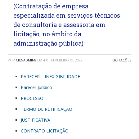
(Contratação de empresa
especializada em serviços técnicos
de consultoria e assessoria em
licitação, no âmbito da
administração pública)
POR
CR2-ADMIN8
EM
4 DE FEVEREIRO DE 2022
LICITAÇÕES
PARECER – INEXIGIBILIDADE
Parecer Jurídico
PROCESSO
TERMO DE RETIFICAÇÃO
JUSTIFICATIVA
CONTRATO LICITAÇÃO