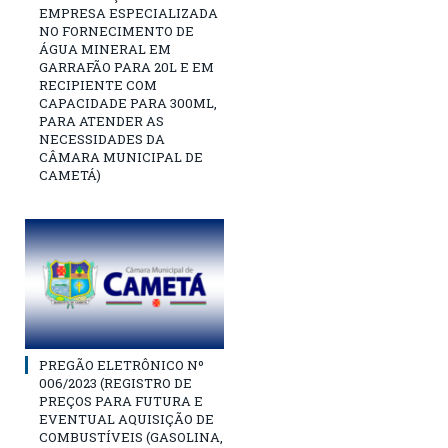
EMPRESA ESPECIALIZADA
NO FORNECIMENTO DE
ÁGUA MINERAL EM
GARRAFÃO PARA 20L E EM
RECIPIENTE COM
CAPACIDADE PARA 300ML,
PARA ATENDER AS
NECESSIDADES DA
CÂMARA MUNICIPAL DE
CAMETÁ)
PREGÃO ELETRÔNICO Nº
006/2023 (REGISTRO DE
PREÇOS PARA FUTURA E
EVENTUAL AQUISIÇÃO DE
COMBUSTÍVEIS (GASOLINA,