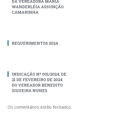
DA VEREADORA MARIA
WANDERLÉIA ASSUNÇÃO
CAMARINHA
REQUERIMENTOS 2024
INDICAÇÃO Nº 001/2024, DE
21 DE FEVEREIRO DE 2024
DO VEREADOR BENEDITO
SIQUEIRA NUNES
Os comentários estão fechados.