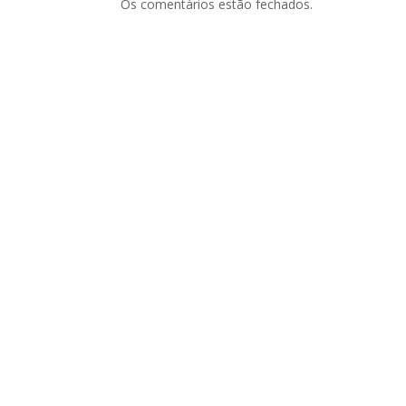
Os comentários estão fechados.