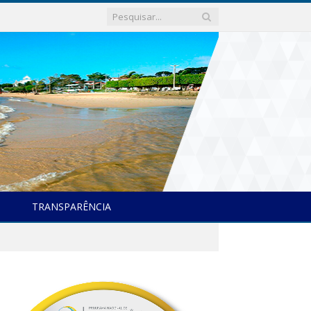
TRANSPARÊNCIA