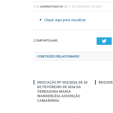
POR
ADMINISTRADOR
EM
11 DE FEVEREIRO DE 2021
Clique aqui para visualizar
COMPARTILHAR:
Twi
CONTEÚDO RELACIONADO
INDICAÇÃO Nº 002/2024, DE 29
REQUER
DE FEVEREIRO DE 2024 DA
VEREADORA MARIA
WANDERLÉIA ASSUNÇÃO
CAMARINHA