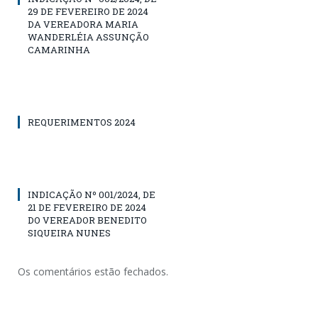
29 DE FEVEREIRO DE 2024
DA VEREADORA MARIA
WANDERLÉIA ASSUNÇÃO
CAMARINHA
REQUERIMENTOS 2024
INDICAÇÃO Nº 001/2024, DE
21 DE FEVEREIRO DE 2024
DO VEREADOR BENEDITO
SIQUEIRA NUNES
Os comentários estão fechados.