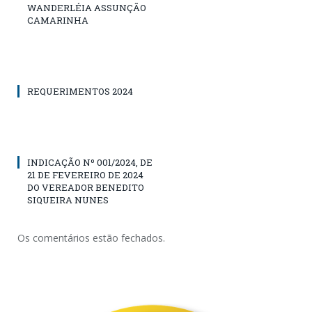
WANDERLÉIA ASSUNÇÃO
CAMARINHA
REQUERIMENTOS 2024
INDICAÇÃO Nº 001/2024, DE
21 DE FEVEREIRO DE 2024
DO VEREADOR BENEDITO
SIQUEIRA NUNES
Os comentários estão fechados.