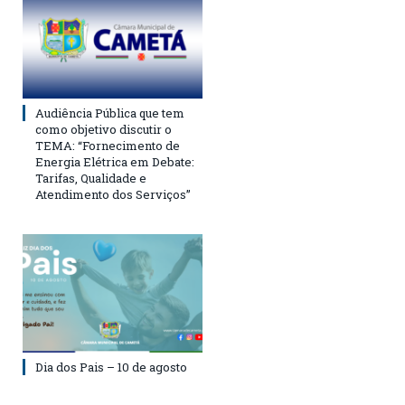
Audiência Pública que tem
como objetivo discutir o
TEMA: “Fornecimento de
Energia Elétrica em Debate:
Tarifas, Qualidade e
Atendimento dos Serviços”
Dia dos Pais – 10 de agosto