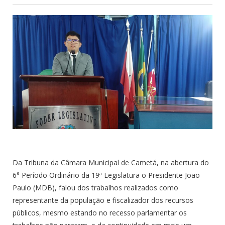
Da Tribuna da Câmara Municipal de Cametá, na abertura do
6° Período Ordinário da 19ª Legislatura o Presidente João
Paulo (MDB), falou dos trabalhos realizados como
representante da população e fiscalizador dos recursos
públicos, mesmo estando no recesso parlamentar os