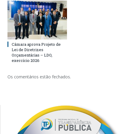
Câmara aprova Projeto de
Lei de Diretrizes
Orçamentárias – LDO,
exercício 2026
Os comentários estão fechados.