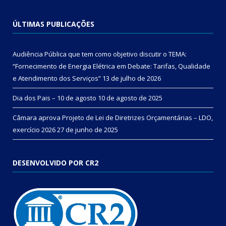
ÚLTIMAS PUBLICAÇÕES
Audiência Pública que tem como objetivo discutir o TEMA:
“Fornecimento de Energia Elétrica em Debate: Tarifas, Qualidade
e Atendimento dos Serviços”
13 de julho de 2026
Dia dos Pais – 10 de agosto
10 de agosto de 2025
Câmara aprova Projeto de Lei de Diretrizes Orçamentárias – LDO,
exercício 2026
27 de junho de 2025
DESENVOLVIDO POR CR2