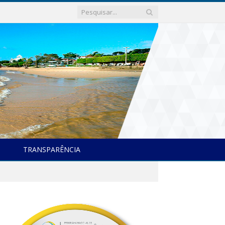
TRANSPARÊNCIA