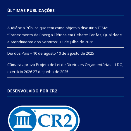
ÚLTIMAS PUBLICAÇÕES
Audiência Pública que tem como objetivo discutir o TEMA:
“Fornecimento de Energia Elétrica em Debate: Tarifas, Qualidade
e Atendimento dos Serviços”
13 de julho de 2026
Dia dos Pais – 10 de agosto
10 de agosto de 2025
Câmara aprova Projeto de Lei de Diretrizes Orçamentárias – LDO,
exercício 2026
27 de junho de 2025
DESENVOLVIDO POR CR2