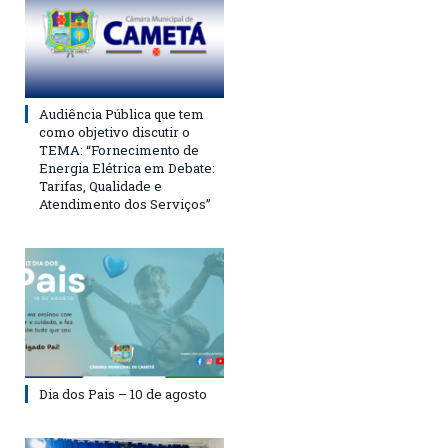
Audiência Pública que tem
como objetivo discutir o
TEMA: “Fornecimento de
Energia Elétrica em Debate:
Tarifas, Qualidade e
Atendimento dos Serviços”
Dia dos Pais – 10 de agosto