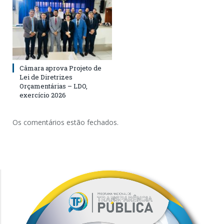
Câmara aprova Projeto de
Lei de Diretrizes
Orçamentárias – LDO,
exercício 2026
Os comentários estão fechados.