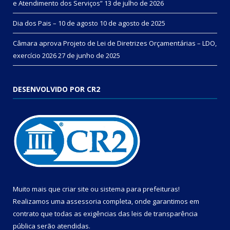
e Atendimento dos Serviços”
13 de julho de 2026
Dia dos Pais – 10 de agosto
10 de agosto de 2025
Câmara aprova Projeto de Lei de Diretrizes Orçamentárias – LDO,
exercício 2026
27 de junho de 2025
DESENVOLVIDO POR CR2
Muito mais que
criar site
ou
sistema para prefeituras
!
Realizamos uma
assessoria
completa, onde garantimos em
contrato que todas as exigências das
leis de transparência
pública
serão atendidas.