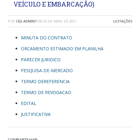
VEÍCULO E EMBARCAÇÃO)
POR
CR2-ADMIN7
EM
23 DE ABRIL DE 2021
LICITAÇÕES
MINUTA DO CONTRATO
ORCAMENTO ESTIMADO EM PLANILHA
PARECER JURIDICO
PESQUISA-DE-MERCADO
TERMO DEREFERENCIA
TERMO DE REVOGACAO
EDITAL
JUSTIFICATIVA
COMPARTILHAR: