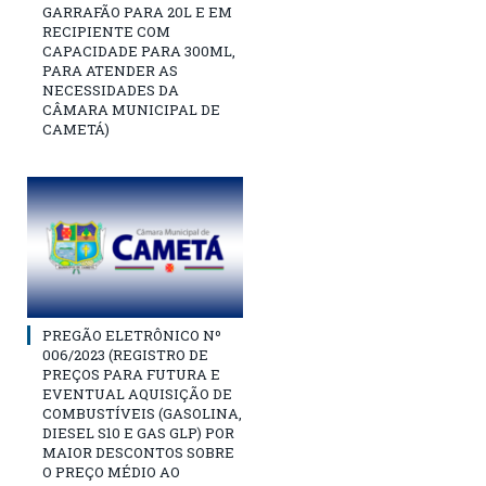
GARRAFÃO PARA 20L E EM
RECIPIENTE COM
CAPACIDADE PARA 300ML,
PARA ATENDER AS
NECESSIDADES DA
CÂMARA MUNICIPAL DE
CAMETÁ)
PREGÃO ELETRÔNICO Nº
006/2023 (REGISTRO DE
PREÇOS PARA FUTURA E
EVENTUAL AQUISIÇÃO DE
COMBUSTÍVEIS (GASOLINA,
DIESEL S10 E GAS GLP) POR
MAIOR DESCONTOS SOBRE
O PREÇO MÉDIO AO