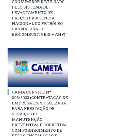
CONSUMIDOR DIVULGADO
PELO SISTEMA DE
LEVANTAMENTO DE
PREÇOS DA AGÊNCIA
NACIONAL DO PETRÓLEO,
GÁS NATURAL E
BIOCOMBUSTÍVEIS – ANP)
CARTA CONVITE Nº
003/2023 (CONTRATAÇÃO DE
EMPRESA ESPECIALIZADA
PARA PRESTAÇÃO DE
SERVIÇOS DE
MANUTENÇÃO
PREVENTIVA E CORRETIVA
COM FORNECIMENTO DE
PEÇAS, INSTALAÇÃO E