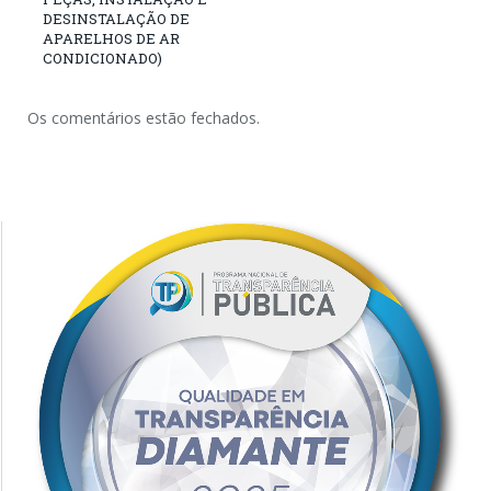
DESINSTALAÇÃO DE
APARELHOS DE AR
CONDICIONADO)
Os comentários estão fechados.