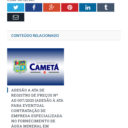
Twitter
Facebook
Google+
Pinterest
LinkedIn
Tumblr
Email
CONTEÚDO RELACIONADO
ADESÃO A ATA DE
REGISTRO DE PREÇOS Nº
AD 007/2023 (ADESÃO À ATA
PARA EVENTUAL
CONTRATAÇÃO DE
EMPRESA ESPECIALIZADA
NO FORNECIMENTO DE
ÁGUA MINERAL EM