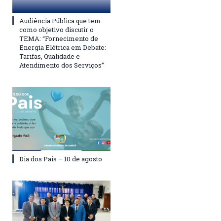
Audiência Pública que tem
como objetivo discutir o
TEMA: “Fornecimento de
Energia Elétrica em Debate:
Tarifas, Qualidade e
Atendimento dos Serviços”
Dia dos Pais – 10 de agosto