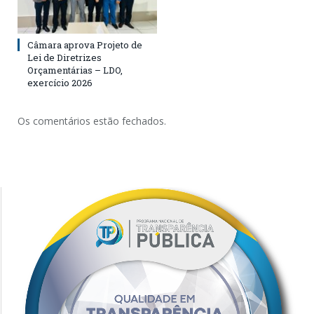
Câmara aprova Projeto de
Lei de Diretrizes
Orçamentárias – LDO,
exercício 2026
Os comentários estão fechados.