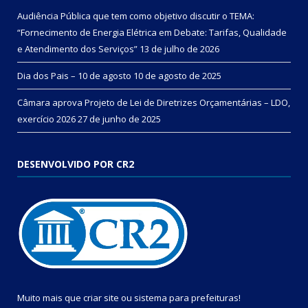
Audiência Pública que tem como objetivo discutir o TEMA:
“Fornecimento de Energia Elétrica em Debate: Tarifas, Qualidade
e Atendimento dos Serviços”
13 de julho de 2026
Dia dos Pais – 10 de agosto
10 de agosto de 2025
Câmara aprova Projeto de Lei de Diretrizes Orçamentárias – LDO,
exercício 2026
27 de junho de 2025
DESENVOLVIDO POR CR2
Muito mais que
criar site
ou
sistema para prefeituras
!