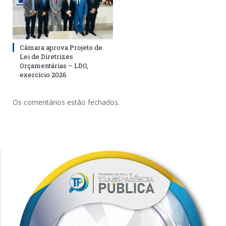
Câmara aprova Projeto de
Lei de Diretrizes
Orçamentárias – LDO,
exercício 2026
Os comentários estão fechados.