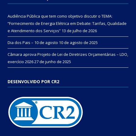
Audiência Pública que tem como objetivo discutir o TEMA:
“Fornecimento de Energia Elétrica em Debate: Tarifas, Qualidade
e Atendimento dos Serviços”
13 de julho de 2026
Dia dos Pais – 10 de agosto
10 de agosto de 2025
Câmara aprova Projeto de Lei de Diretrizes Orçamentárias – LDO,
exercício 2026
27 de junho de 2025
DESENVOLVIDO POR CR2