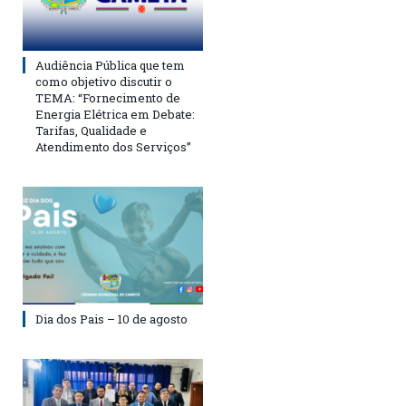
Audiência Pública que tem
como objetivo discutir o
TEMA: “Fornecimento de
Energia Elétrica em Debate:
Tarifas, Qualidade e
Atendimento dos Serviços”
Dia dos Pais – 10 de agosto