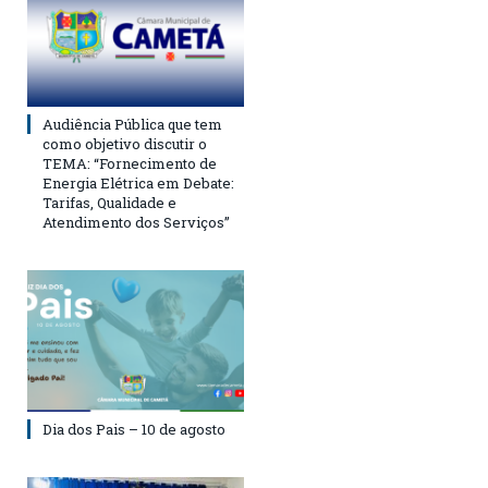
Audiência Pública que tem
como objetivo discutir o
TEMA: “Fornecimento de
Energia Elétrica em Debate:
Tarifas, Qualidade e
Atendimento dos Serviços”
Dia dos Pais – 10 de agosto