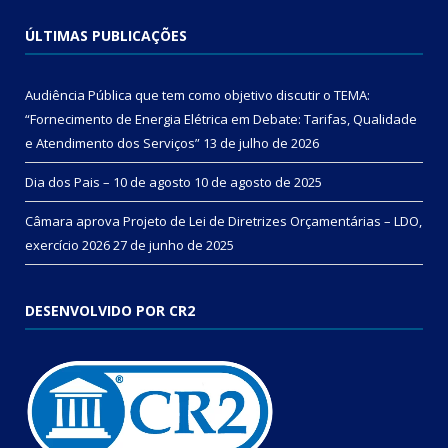
ÚLTIMAS PUBLICAÇÕES
Audiência Pública que tem como objetivo discutir o TEMA:
“Fornecimento de Energia Elétrica em Debate: Tarifas, Qualidade
e Atendimento dos Serviços”
13 de julho de 2026
Dia dos Pais – 10 de agosto
10 de agosto de 2025
Câmara aprova Projeto de Lei de Diretrizes Orçamentárias – LDO,
exercício 2026
27 de junho de 2025
DESENVOLVIDO POR CR2