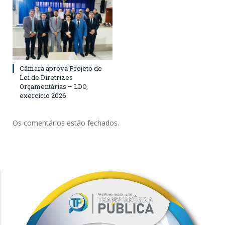
Câmara aprova Projeto de
Lei de Diretrizes
Orçamentárias – LDO,
exercício 2026
Os comentários estão fechados.