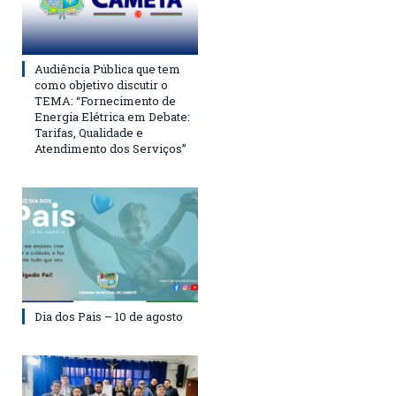
Audiência Pública que tem
como objetivo discutir o
TEMA: “Fornecimento de
Energia Elétrica em Debate:
Tarifas, Qualidade e
Atendimento dos Serviços”
Dia dos Pais – 10 de agosto