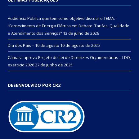
Audiência Pública que tem como objetivo discutir o TEMA:
“Fornecimento de Energia Elétrica em Debate: Tarifas, Qualidade
e Atendimento dos Serviços”
13 de julho de 2026
Dia dos Pais – 10 de agosto
10 de agosto de 2025
Câmara aprova Projeto de Lei de Diretrizes Orçamentárias – LDO,
exercício 2026
27 de junho de 2025
DESENVOLVIDO POR CR2