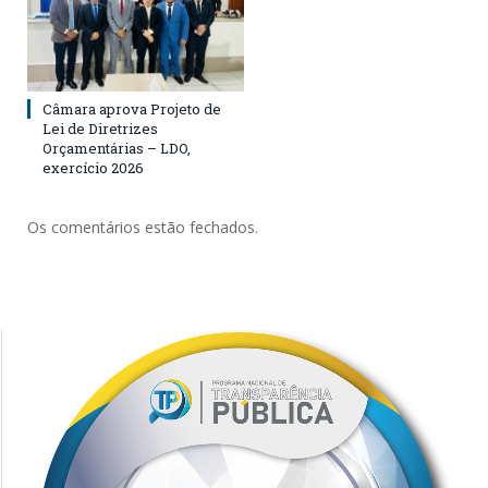
Câmara aprova Projeto de
Lei de Diretrizes
Orçamentárias – LDO,
exercício 2026
Os comentários estão fechados.