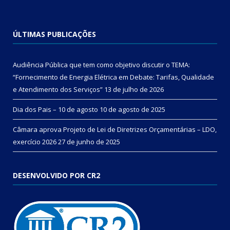
ÚLTIMAS PUBLICAÇÕES
Audiência Pública que tem como objetivo discutir o TEMA:
“Fornecimento de Energia Elétrica em Debate: Tarifas, Qualidade
e Atendimento dos Serviços”
13 de julho de 2026
Dia dos Pais – 10 de agosto
10 de agosto de 2025
Câmara aprova Projeto de Lei de Diretrizes Orçamentárias – LDO,
exercício 2026
27 de junho de 2025
DESENVOLVIDO POR CR2