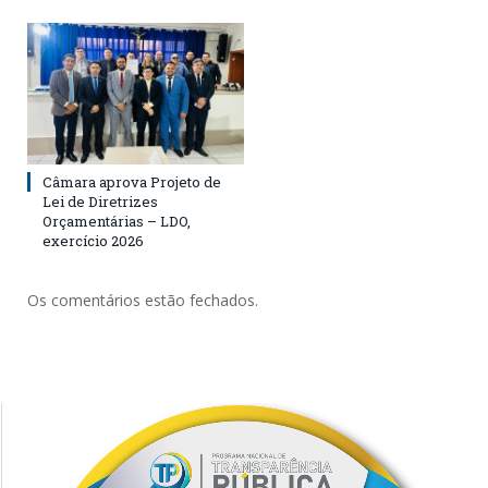
Câmara aprova Projeto de
Lei de Diretrizes
Orçamentárias – LDO,
exercício 2026
Os comentários estão fechados.