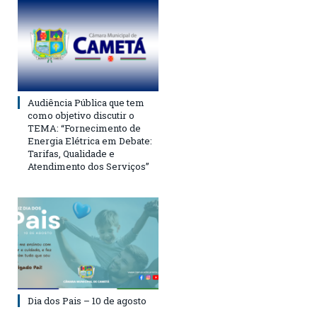
Audiência Pública que tem
como objetivo discutir o
TEMA: “Fornecimento de
Energia Elétrica em Debate:
Tarifas, Qualidade e
Atendimento dos Serviços”
Dia dos Pais – 10 de agosto