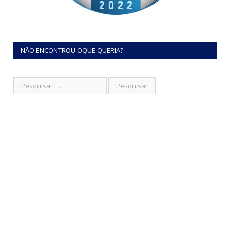
NÃO ENCONTROU OQUE QUERIA?