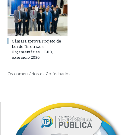
Câmara aprova Projeto de
Lei de Diretrizes
Orçamentárias – LDO,
exercício 2026
Os comentários estão fechados.