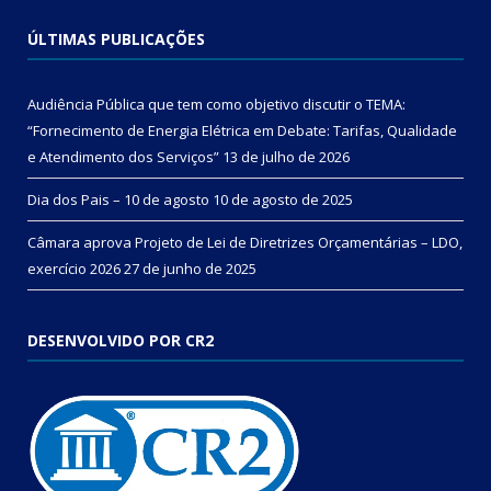
ÚLTIMAS PUBLICAÇÕES
Audiência Pública que tem como objetivo discutir o TEMA:
“Fornecimento de Energia Elétrica em Debate: Tarifas, Qualidade
e Atendimento dos Serviços”
13 de julho de 2026
Dia dos Pais – 10 de agosto
10 de agosto de 2025
Câmara aprova Projeto de Lei de Diretrizes Orçamentárias – LDO,
exercício 2026
27 de junho de 2025
DESENVOLVIDO POR CR2