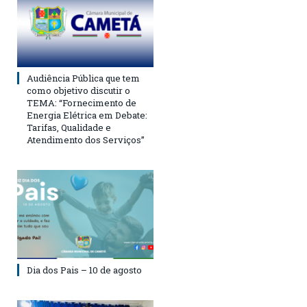
Audiência Pública que tem
como objetivo discutir o
TEMA: “Fornecimento de
Energia Elétrica em Debate:
Tarifas, Qualidade e
Atendimento dos Serviços”
Dia dos Pais – 10 de agosto