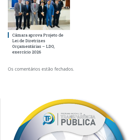
Câmara aprova Projeto de
Lei de Diretrizes
Orçamentárias – LDO,
exercício 2026
Os comentários estão fechados.