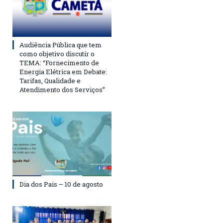
Audiência Pública que tem
como objetivo discutir o
TEMA: “Fornecimento de
Energia Elétrica em Debate:
Tarifas, Qualidade e
Atendimento dos Serviços”
Dia dos Pais – 10 de agosto