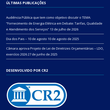
ÚLTIMAS PUBLICAÇÕES
Audiência Pública que tem como objetivo discutir o TEMA:
“Fornecimento de Energia Elétrica em Debate: Tarifas, Qualidade
e Atendimento dos Serviços”
13 de julho de 2026
Dia dos Pais – 10 de agosto
10 de agosto de 2025
Câmara aprova Projeto de Lei de Diretrizes Orçamentárias – LDO,
exercício 2026
27 de junho de 2025
DESENVOLVIDO POR CR2