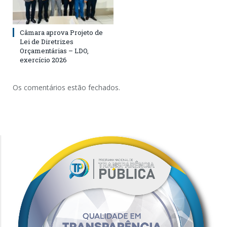
Câmara aprova Projeto de
Lei de Diretrizes
Orçamentárias – LDO,
exercício 2026
Os comentários estão fechados.