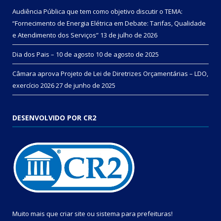
Audiência Pública que tem como objetivo discutir o TEMA:
“Fornecimento de Energia Elétrica em Debate: Tarifas, Qualidade
e Atendimento dos Serviços”
13 de julho de 2026
Dia dos Pais – 10 de agosto
10 de agosto de 2025
Câmara aprova Projeto de Lei de Diretrizes Orçamentárias – LDO,
exercício 2026
27 de junho de 2025
DESENVOLVIDO POR CR2
Muito mais que
criar site
ou
sistema para prefeituras
!