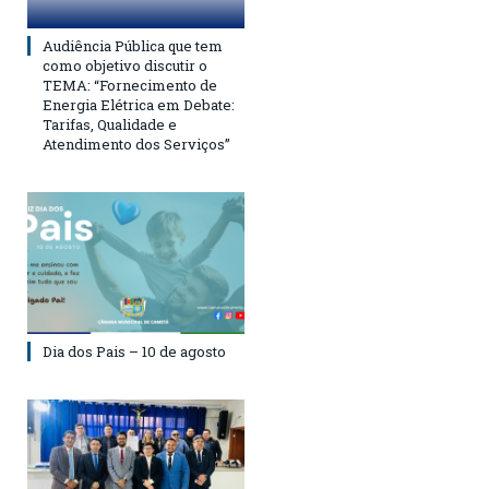
Audiência Pública que tem
como objetivo discutir o
TEMA: “Fornecimento de
Energia Elétrica em Debate:
Tarifas, Qualidade e
Atendimento dos Serviços”
Dia dos Pais – 10 de agosto