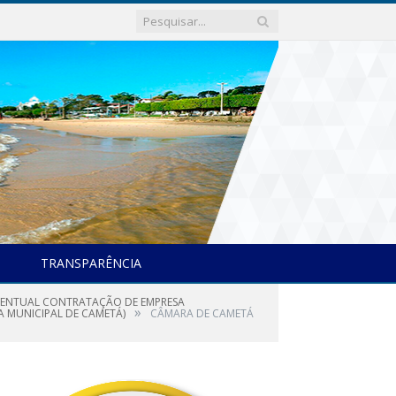
TRANSPARÊNCIA
 EVENTUAL CONTRATAÇÃO DE EMPRESA
»
A MUNICIPAL DE CAMETÁ)
CÂMARA DE CAMETÁ