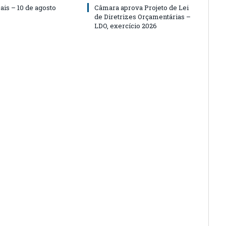
ais – 10 de agosto
Câmara aprova Projeto de Lei
de Diretrizes Orçamentárias –
LDO, exercício 2026